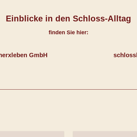
Einblicke in den Schloss-Alltag
finden Sie hier:
enerxleben GmbH
schloss