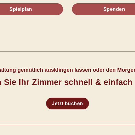
Spielplan
Spenden
taltung gemütlich ausklingen lassen oder den Morg
Sie Ihr Zimmer schnell & einfach
Jetzt buchen