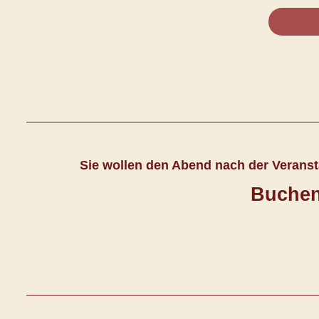
Sie wollen den Abend nach der Verans
Buchen 