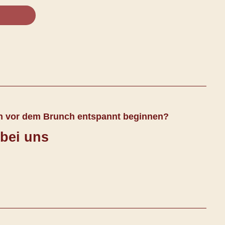
en vor dem Brunch entspannt beginnen?
 bei uns