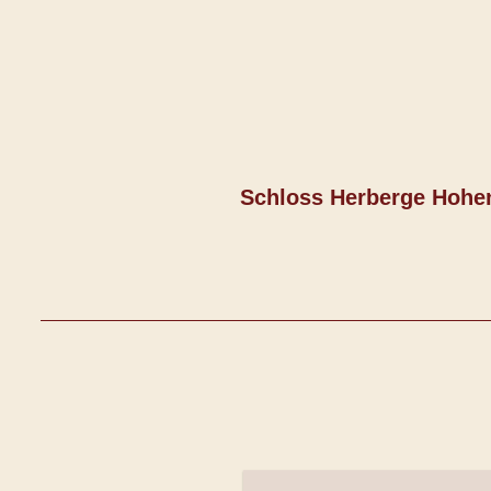
Schloss Herberge Hoh