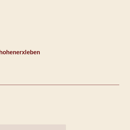
hohenerxleben