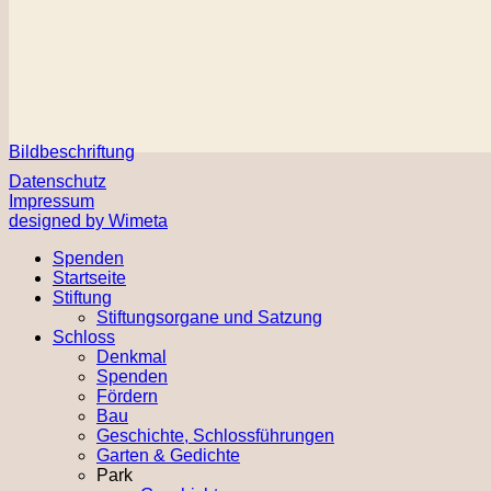
Bildbeschriftung
Datenschutz
Impressum
designed by Wimeta
Spenden
Startseite
Stiftung
Stiftungsorgane und Satzung
Schloss
Denkmal
Spenden
Fördern
Bau
Geschichte, Schlossführungen
Garten & Gedichte
Park