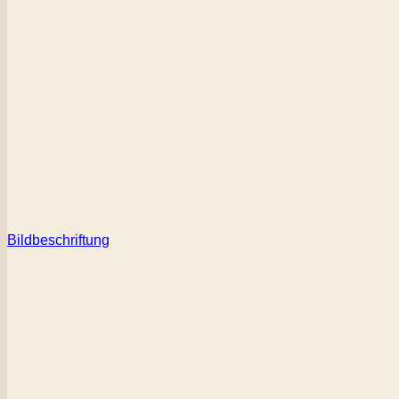
Bildbeschriftung