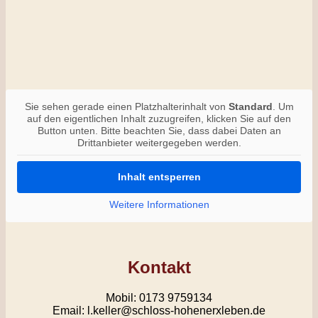
Sie sehen gerade einen Platzhalterinhalt von
Standard
. Um
auf den eigentlichen Inhalt zuzugreifen, klicken Sie auf den
Button unten. Bitte beachten Sie, dass dabei Daten an
Drittanbieter weitergegeben werden.
Inhalt entsperren
Weitere Informationen
Kontakt
Mobil: 0173 9759134
Email: l.keller@schloss-hohenerxleben.de