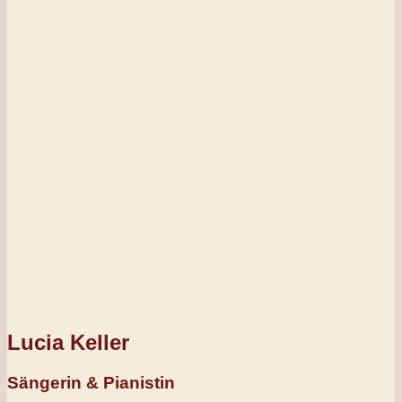
Lucia Keller
Sängerin & Pianistin