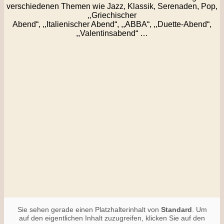
verschiedenen Themen wie Jazz, Klassik, Serenaden, Pop,
,,Griechischer
Abend“, ,,Italienischer Abend“, ,,ABBA“, ,,Duette-Abend“,
,,Valentinsabend“ …
Sie sehen gerade einen Platzhalterinhalt von
Standard
. Um
auf den eigentlichen Inhalt zuzugreifen, klicken Sie auf den