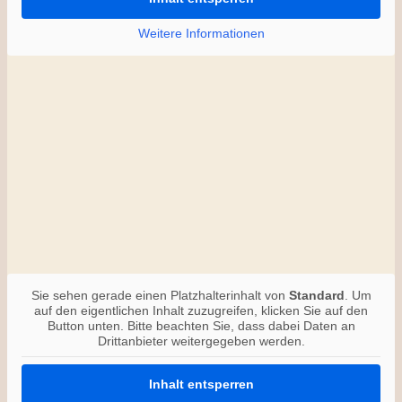
Weitere Informationen
Sie sehen gerade einen Platzhalterinhalt von
Standard
. Um
auf den eigentlichen Inhalt zuzugreifen, klicken Sie auf den
Button unten. Bitte beachten Sie, dass dabei Daten an
Drittanbieter weitergegeben werden.
Inhalt entsperren