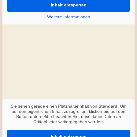
Inhalt entsperren
Weitere Informationen
Sie sehen gerade einen Platzhalterinhalt von
Standard
. Um
auf den eigentlichen Inhalt zuzugreifen, klicken Sie auf den
Button unten. Bitte beachten Sie, dass dabei Daten an
Drittanbieter weitergegeben werden.
Inhalt entsperren