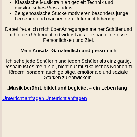
Klassische Musik trainiert gezielt Technik und
musikalisches Verständnis.
Zeitgenössische Stücke motivieren besonders junge
Lernende und machen den Unterricht lebendig.
Dabei freue ich mich über Anregungen meiner Schüler und
richte den Unterricht individuell aus – je nach Interesse,
Persönlichkeit und Ziel.
Mein Ansatz: Ganzheitlich und persönlich
Ich sehe jede Schülerin und jeden Schüler als einzigartig.
Deshalb ist es mein Ziel, nicht nur musikalisches Können zu
fördern, sondern auch geistige, emotionale und soziale
Stärken zu entwickeln.
„Musik berührt, bildet und begleitet – ein Leben lang.“
Unterricht anfragen
Unterricht anfragen