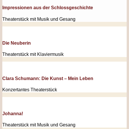
Impressionen aus der Schlossgeschichte
Theaterstück mit Musik und Gesang
Die Neuberin
Theaterstück mit Klaviermusik
Clara Schumann: Die Kunst – Mein Leben
Konzertantes Theaterstück
Johanna!
Theaterstück mit Musik und Gesang