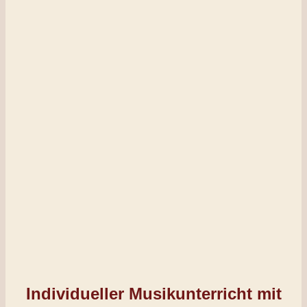
Individueller Musikunterricht mit