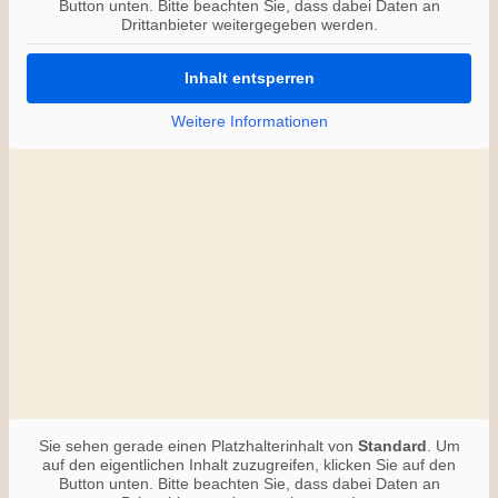
Button unten. Bitte beachten Sie, dass dabei Daten an
Drittanbieter weitergegeben werden.
Inhalt entsperren
Weitere Informationen
Sie sehen gerade einen Platzhalterinhalt von
Standard
. Um
auf den eigentlichen Inhalt zuzugreifen, klicken Sie auf den
Button unten. Bitte beachten Sie, dass dabei Daten an