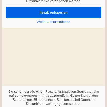
Drittanbieter weitergegeben werden.
Inhalt entsperren
Weitere Informationen
Sie sehen gerade einen Platzhalterinhalt von
Standard
. Um
auf den eigentlichen Inhalt zuzugreifen, klicken Sie auf den
Button unten. Bitte beachten Sie, dass dabei Daten an
Drittanbieter weitergegeben werden.