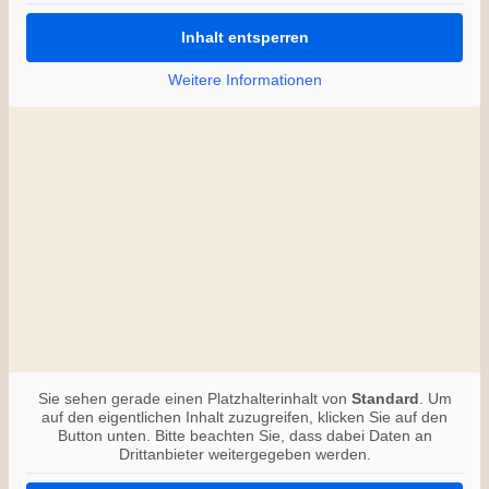
Inhalt entsperren
Weitere Informationen
Sie sehen gerade einen Platzhalterinhalt von
Standard
. Um
auf den eigentlichen Inhalt zuzugreifen, klicken Sie auf den
Button unten. Bitte beachten Sie, dass dabei Daten an
Drittanbieter weitergegeben werden.