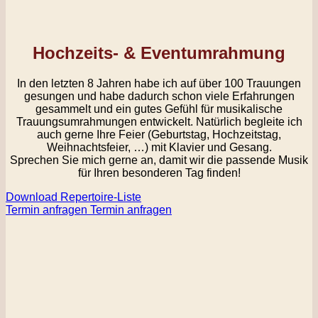
Hochzeits- & Eventumrahmung
In den letzten 8 Jahren habe ich auf über 100 Trauungen
gesungen und habe dadurch schon viele Erfahrungen
gesammelt und ein gutes Gefühl für musikalische
Trauungsumrahmungen entwickelt. Natürlich begleite ich
auch gerne Ihre Feier (Geburtstag, Hochzeitstag,
Weihnachtsfeier, …) mit Klavier und Gesang.
Sprechen Sie mich gerne an, damit wir die passende Musik
für Ihren besonderen Tag finden!
Download Repertoire-Liste
Termin anfragen
Termin anfragen