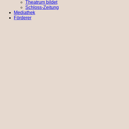
Theatrum bildet
Schloss-Zeitung
Mediathek
Förderer