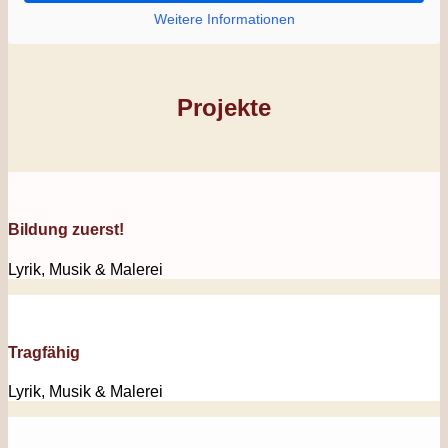
Weitere Informationen
Projekte
Bildung zuerst!
Lyrik, Musik & Malerei
Tragfähig
Lyrik, Musik & Malerei