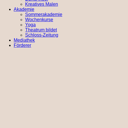
Kreatives Malen
Akademie
Sommerakademie
Wochenkurse
Yoga
Theatrum bildet
Schloss-Zeitung
Mediathek
Förderer