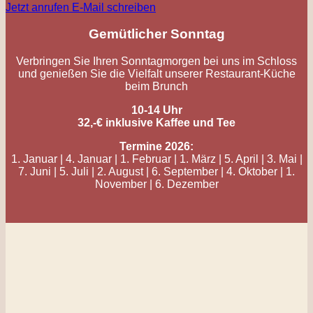
Jetzt anrufen
E-Mail schreiben
Gemütlicher Sonntag
Verbringen Sie Ihren Sonntagmorgen bei uns im Schloss
und genießen Sie die Vielfalt unserer Restaurant-Küche
beim Brunch
10-14 Uhr
32,-€ inklusive Kaffee und Tee
Termine 2026:
1. Januar | 4. Januar | 1. Februar | 1. März | 5. April | 3. Mai |
7. Juni | 5. Juli | 2. August | 6. September | 4
. Oktober | 1
.
November | 6
. Dezember