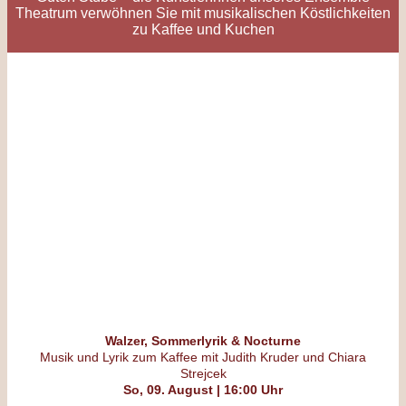
Theatrum verwöhnen Sie mit musikalischen Köstlichkeiten
zu Kaffee und Kuchen
Walzer, Sommerlyrik & Nocturne
Musik und Lyrik
zum Kaffee mit Judith Kruder und Chiara
Strejcek
So, 09. August | 16:00 Uhr