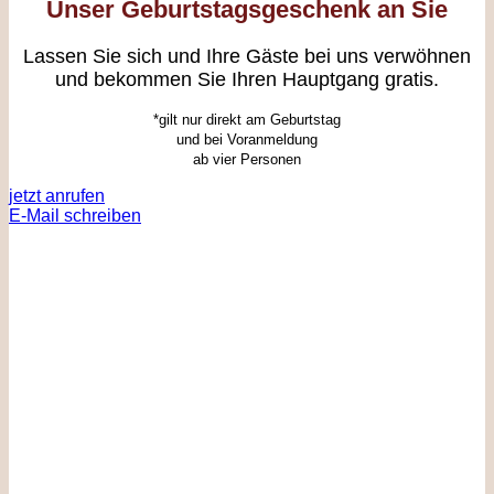
Unser Geburtstagsgeschenk an Sie
Lassen Sie sich und Ihre Gäste bei uns verwöhnen
und bekommen Sie Ihren Hauptgang gratis.
*gilt nur direkt am Geburtstag
und bei Voranmeldung
ab vier Personen
jetzt anrufen
E-Mail schreiben