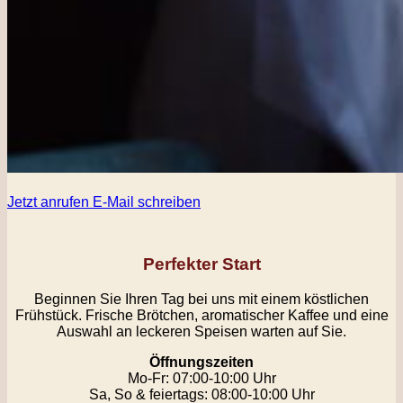
Jetzt anrufen
E-Mail schreiben
Perfekter Start
Beginnen Sie Ihren Tag bei uns mit einem köstlichen
Frühstück. Frische Brötchen, aromatischer Kaffee und eine
Auswahl an leckeren Speisen warten auf Sie.
Öffnungszeiten
Mo-Fr: 07:00-10:00 Uhr
Sa, So & feiertags: 08:00-10:00 Uhr