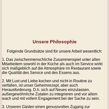
Unsere Philosophie
Folgende Grundsätze sind für unsere Arbeit wesentlich:
1. Das zwischenmenschliche Zusammenspiel unter allen
Mitarbeitern sowohl in der Küche als auch im Service wirkt
sich maßgeblich auf die Atmosphäre im Restaurant sowie
die Qualität des Service und des Essens aus.
2. Mit Lust und Liebe kochen und nicht in Routine zu
verfallen, ist unser Geheimrezept, aber auch
Herausforderung. D.h. sich auf Neues einzulassen,
außergewöhnliche Zutaten zu integrieren und vor allem
wach und mit vollem Engagement bei der Sache zu sein.
3. Unseren Gästen einen genussvollen Zugang zur