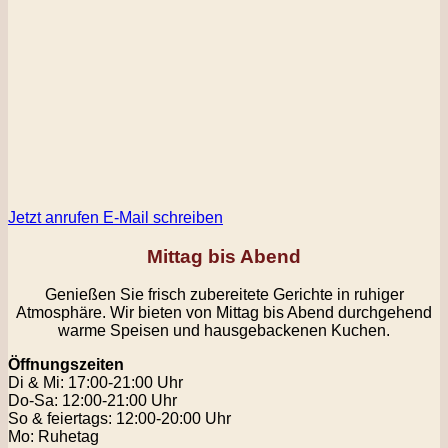
Jetzt anrufen
E-Mail schreiben
Mittag bis Abend
Genießen Sie frisch zubereitete Gerichte in ruhiger
Atmosphäre. Wir bieten von Mittag bis Abend durchgehend
warme Speisen und hausgebackenen Kuchen.
Öffnungszeiten
Di & Mi: 17:00-21:00 Uhr
Do-Sa: 12:00-21:00 Uhr
So & feiertags: 12:00-20:00 Uhr
Mo: Ruhetag