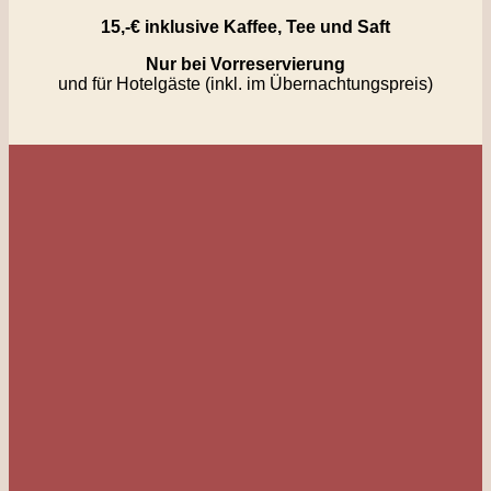
15,-€ inklusive Kaffee, Tee und Saft
Nur bei Vorreservierung
und für Hotelgäste (inkl. im Übernachtungspreis)