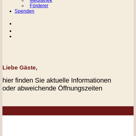
Mediathek
Förderer
Spenden
Liebe Gäste,
hier finden Sie aktuelle Informationen
oder abweichende Öffnungszeiten