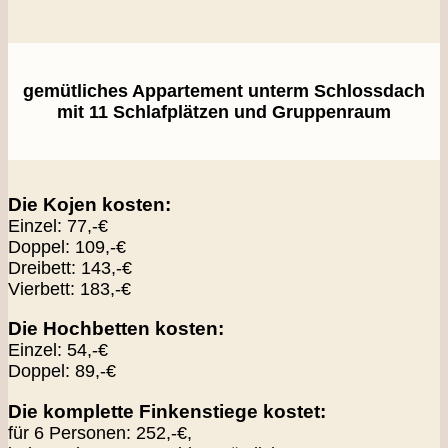
gemütliches Appartement unterm Schlossdach
mit 11 Schlafplätzen und Gruppenraum
Die Kojen kosten:
Einzel: 77,-€
Doppel: 109,-€
Dreibett: 143,-€
Vierbett: 183,-€
Die Hochbetten kosten:
Einzel: 54,-€
Doppel: 89,-€
Die komplette Finkenstiege kostet:
für 6 Personen: 252,-€,