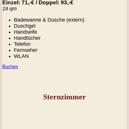
Einzel: 71,-€ / Doppel: 93,-€
19 qm
Badewanne & Dusche (extern)
Duschgel
Handseife
Handtücher
Telefon
Fernseher
WLAN
Buchen
Sternzimmer