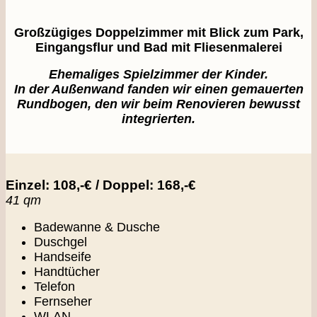
Großzügiges Doppelzimmer mit Blick zum Park,
Eingangsflur und Bad mit Fliesenmalerei
Ehemaliges Spielzimmer der Kinder.
In der Außenwand fanden wir einen gemauerten
Rundbogen, den wir beim Renovieren bewusst
integrierten.
Einzel: 108,-€ / Doppel: 168,-€
41 qm
Badewanne & Dusche
Duschgel
Handseife
Handtücher
Telefon
Fernseher
WLAN