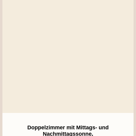
Doppelzimmer mit Mittags- und
Nachmittagssonne,