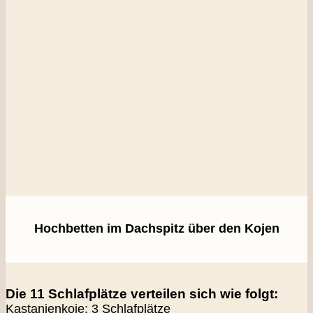
Hochbetten im Dachspitz über den Kojen
Die 11 Schlafplätze verteilen sich wie folgt:
Kastanienkoje: 3 Schlafplätze