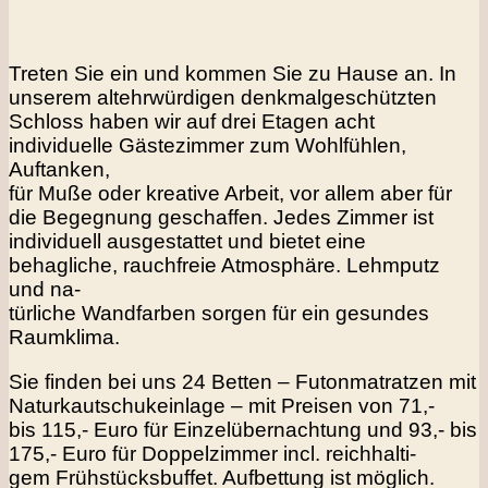
Treten Sie ein und kommen Sie zu Hause an. In
unserem altehrwürdigen denkmalgeschützten
Schloss haben wir auf drei Etagen acht
individuelle Gästezimmer zum Wohlfühlen,
Auftanken,
für Muße oder kreative Arbeit, vor allem aber für
die Begegnung geschaffen. Jedes Zimmer ist
individuell ausgestattet und bietet eine
behagliche, rauchfreie Atmosphäre. Lehmputz
und na-
türliche Wandfarben sorgen für ein gesundes
Raumklima.
Sie finden bei uns 24 Betten – Futonmatratzen mit
Naturkautschukeinlage – mit Preisen von 71,-
bis 115,- Euro für Einzelübernachtung und 93,- bis
175,- Euro für Doppelzimmer incl. reichhalti-
gem Frühstücksbuffet. Aufbettung ist möglich.