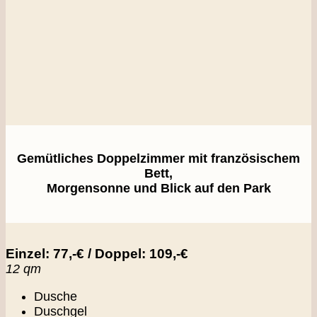
Gemütliches Doppelzimmer mit französischem
Bett,
Morgensonne und Blick auf den Park
Einzel: 77,-€ / Doppel: 109,-€
12 qm
Dusche
Duschgel