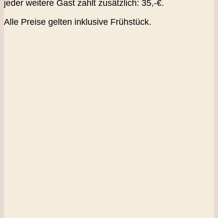
jeder weitere Gast zahlt zusätzlich: 35,-€.
Alle Preise gelten inklusive Frühstück.