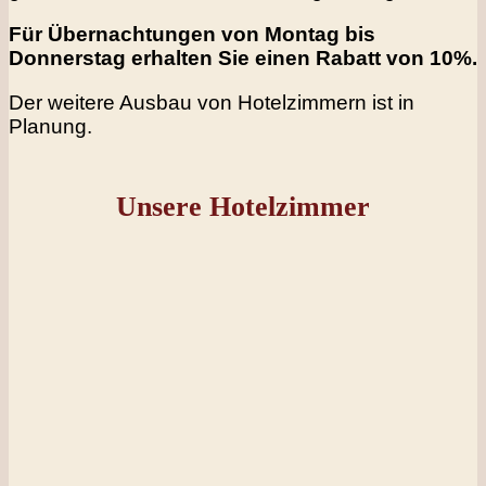
Für Übernachtungen von Montag bis
Donnerstag erhalten Sie einen Rabatt von 10%.
Der weitere Ausbau von Hotelzimmern ist in
Planung.
Unsere Hotelzimmer