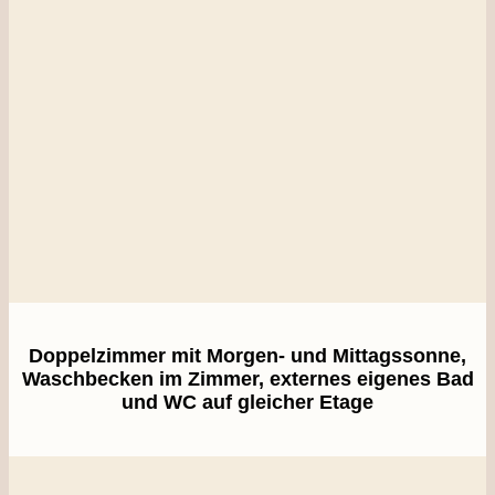
Doppelzimmer mit Morgen- und Mittagssonne,
Waschbecken im Zimmer, externes eigenes Bad
und WC auf gleicher Etage