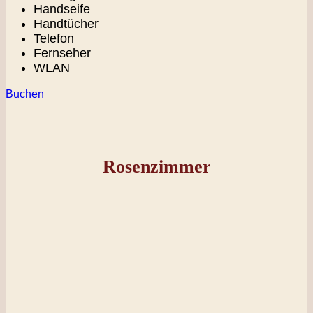
Handseife
Handtücher
Telefon
Fernseher
WLAN
Buchen
Rosenzimmer