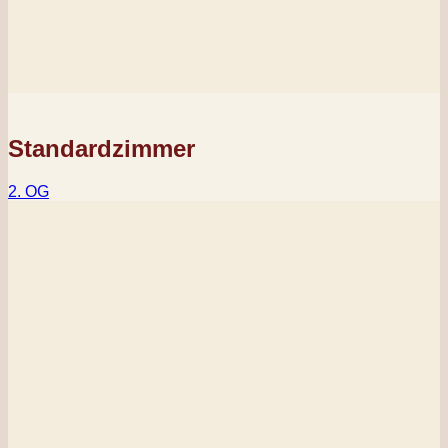
Standardzimmer
2. OG