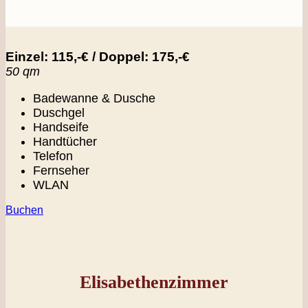
Einzel: 115,-€ / Doppel: 175,-€
50 qm
Badewanne & Dusche
Duschgel
Handseife
Handtücher
Telefon
Fernseher
WLAN
Buchen
Elisabethenzimmer