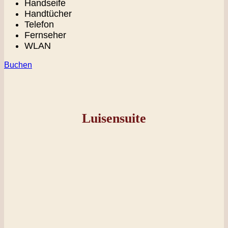
Handseife
Handtücher
Telefon
Fernseher
WLAN
Buchen
Luisensuite