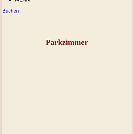
Buchen
Parkzimmer