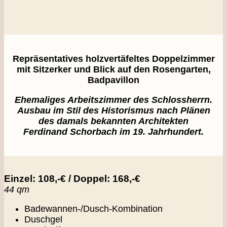
Repräsentatives holzvertäfeltes Doppelzimmer
mit Sitzerker und Blick auf den Rosengarten,
Badpavillon
Ehemaliges Arbeitszimmer des Schlossherrn.
Ausbau im Stil des Historismus nach Plänen
des damals bekannten Architekten
Ferdinand Schorbach im 19. Jahrhundert.
Einzel: 108,-€ / Doppel: 168,-€
44 qm
Badewannen-/Dusch-Kombination
Duschgel