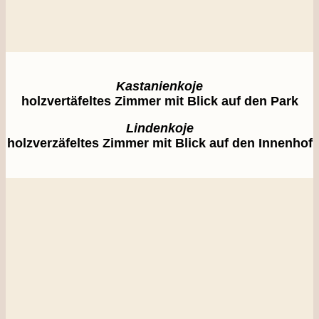
Kastanienkoje
holzvertäfeltes Zimmer mit Blick auf den Park
Lindenkoje
holzverzäfeltes Zimmer mit Blick auf den Innenhof