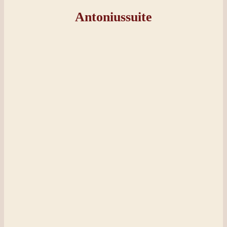
Antoniussuite