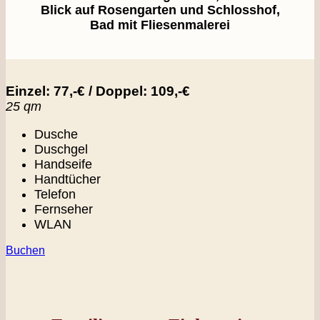
Blick auf Rosengarten und Schlosshof,
Bad mit Fliesenmalerei
Einzel: 77,-€ / Doppel: 109,-€
25 qm
Dusche
Duschgel
Handseife
Handtücher
Telefon
Fernseher
WLAN
Buchen