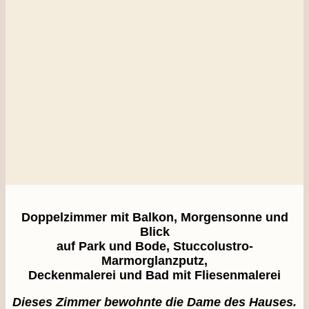
Doppelzimmer mit Balkon, Morgensonne und
Blick
auf Park und Bode, Stuccolustro-
Marmorglanzputz,
Deckenmalerei und Bad mit Fliesenmalerei
Dieses Zimmer bewohnte die Dame des Hauses.