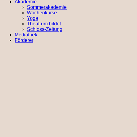
Akademie
Sommerakademie
Wochenkurse
Yoga
Theatrum bildet
Schloss-Zeitung
Mediathek
Förderer