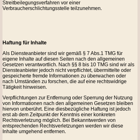
Streitbeilegungsverfahren vor einer
Verbraucherschlichtungsstelle teilzunehmen.
Haftung für Inhalte
Als Diensteanbieter sind wir gemäß § 7 Abs.1 TMG für
eigene Inhalte auf diesen Seiten nach den allgemeinen
Gesetzen verantwortlich. Nach §§ 8 bis 10 TMG sind wir als
Diensteanbieter jedoch nicht verpflichtet, übermittelte oder
gespeicherte fremde Informationen zu überwachen oder
nach Umständen zu forschen, die auf eine rechtswidrige
Tätigkeit hinweisen.
Verpflichtungen zur Entfernung oder Sperrung der Nutzung
von Informationen nach den allgemeinen Gesetzen bleiben
hiervon unberührt. Eine diesbezügliche Haftung ist jedoch
erst ab dem Zeitpunkt der Kenntnis einer konkreten
Rechtsverletzung möglich. Bei Bekanntwerden von
entsprechenden Rechtsverletzungen werden wir diese
Inhalte umgehend entfernen.