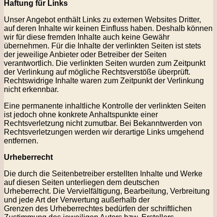
Haftung für Links
Unser Angebot enthält Links zu externen Websites Dritter,
auf deren Inhalte wir keinen Einfluss haben. Deshalb können
wir für diese fremden Inhalte auch keine Gewähr
übernehmen. Für die Inhalte der verlinkten Seiten ist stets
der jeweilige Anbieter oder Betreiber der Seiten
verantwortlich. Die verlinkten Seiten wurden zum Zeitpunkt
der Verlinkung auf mögliche Rechtsverstöße überprüft.
Rechtswidrige Inhalte waren zum Zeitpunkt der Verlinkung
nicht erkennbar.
Eine permanente inhaltliche Kontrolle der verlinkten Seiten
ist jedoch ohne konkrete Anhaltspunkte einer
Rechtsverletzung nicht zumutbar. Bei Bekanntwerden von
Rechtsverletzungen werden wir derartige Links umgehend
entfernen.
Urheberrecht
Die durch die Seitenbetreiber erstellten Inhalte und Werke
auf diesen Seiten unterliegen dem deutschen
Urheberrecht. Die Vervielfältigung, Bearbeitung, Verbreitung
und jede Art der Verwertung außerhalb der
Grenzen des Urheberrechtes bedürfen der schriftlichen