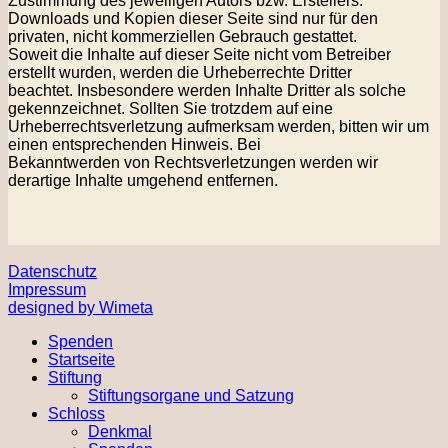
Zustimmung des jeweiligen Autors bzw. Erstellers.
Downloads und Kopien dieser Seite sind nur für den
privaten, nicht kommerziellen Gebrauch gestattet.
Soweit die Inhalte auf dieser Seite nicht vom Betreiber
erstellt wurden, werden die Urheberrechte Dritter
beachtet. Insbesondere werden Inhalte Dritter als solche
gekennzeichnet. Sollten Sie trotzdem auf eine
Urheberrechtsverletzung aufmerksam werden, bitten wir um
einen entsprechenden Hinweis. Bei
Bekanntwerden von Rechtsverletzungen werden wir
derartige Inhalte umgehend entfernen.
Datenschutz
Impressum
designed by Wimeta
Spenden
Startseite
Stiftung
Stiftungsorgane und Satzung
Schloss
Denkmal