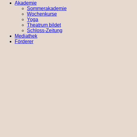
Akademie
Sommerakademie
Wochenkurse
Yoga
Theatrum bildet
Schloss-Zeitung
Mediathek
Förderer