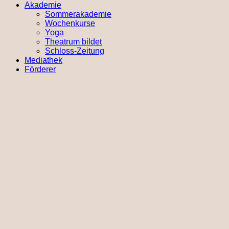
Akademie
Sommerakademie
Wochenkurse
Yoga
Theatrum bildet
Schloss-Zeitung
Mediathek
Förderer