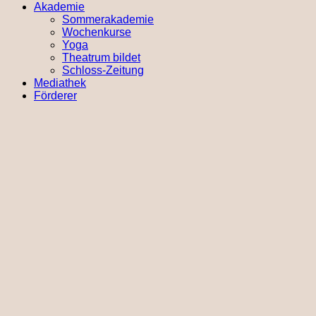
Akademie
Sommerakademie
Wochenkurse
Yoga
Theatrum bildet
Schloss-Zeitung
Mediathek
Förderer