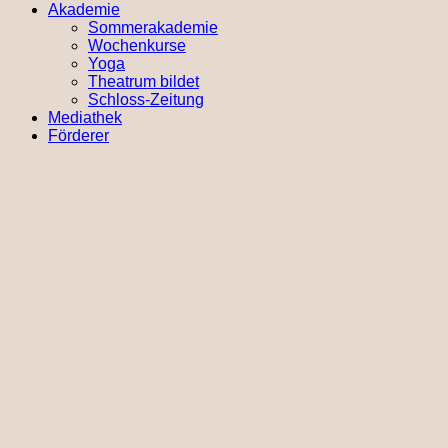
Akademie
Sommerakademie
Wochenkurse
Yoga
Theatrum bildet
Schloss-Zeitung
Mediathek
Förderer