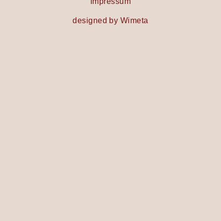
Impressum
designed by Wimeta