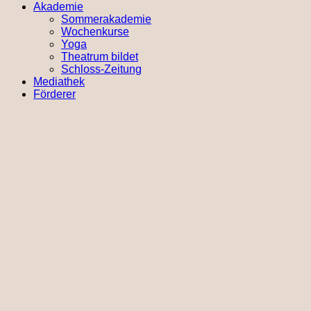
Akademie
Sommerakademie
Wochenkurse
Yoga
Theatrum bildet
Schloss-Zeitung
Mediathek
Förderer