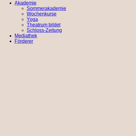
Akademie
Sommerakademie
Wochenkurse
Yoga
Theatrum bildet
Schloss-Zeitung
Mediathek
Förderer