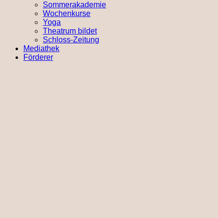
Sommerakademie
Wochenkurse
Yoga
Theatrum bildet
Schloss-Zeitung
Mediathek
Förderer