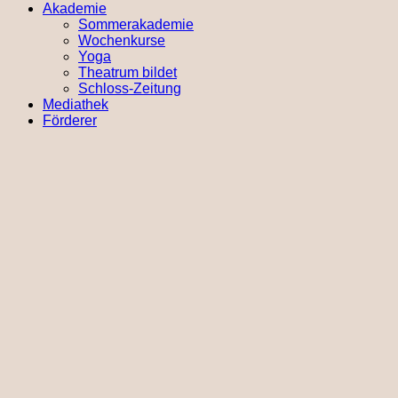
Akademie
Sommerakademie
Wochenkurse
Yoga
Theatrum bildet
Schloss-Zeitung
Mediathek
Förderer