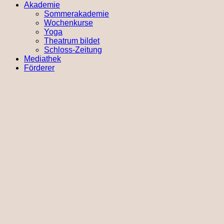
Akademie
Sommerakademie
Wochenkurse
Yoga
Theatrum bildet
Schloss-Zeitung
Mediathek
Förderer