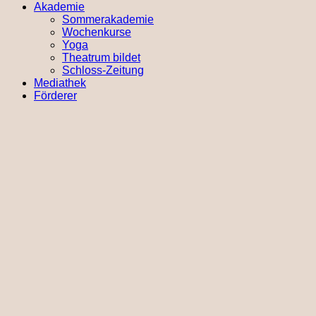
Akademie
Sommerakademie
Wochenkurse
Yoga
Theatrum bildet
Schloss-Zeitung
Mediathek
Förderer