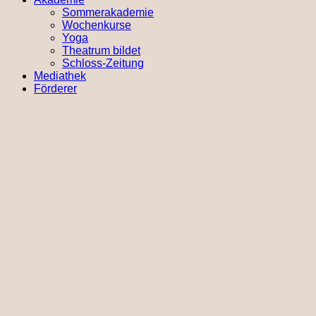
Sommerakademie
Wochenkurse
Yoga
Theatrum bildet
Schloss-Zeitung
Mediathek
Förderer