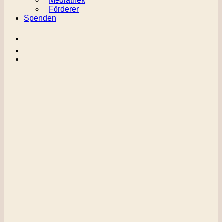
Mediathek
Förderer
Spenden